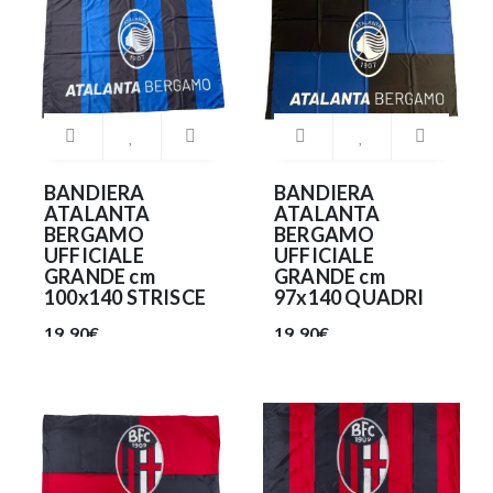
BANDIERA
BANDIERA
ATALANTA
ATALANTA
BERGAMO
BERGAMO
UFFICIALE
UFFICIALE
GRANDE cm
GRANDE cm
100x140 STRISCE
97x140 QUADRI
19.90€
19.90€