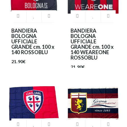
BANDIERA
BANDIERA
BOLOGNA
BOLOGNA
UFFICIALE
UFFICIALE
GRANDE cm. 100 x
GRANDE cm. 100 x
140 ROSSOBLU
140 WEAREONE
ROSSOBLU
21.90€
21.90€