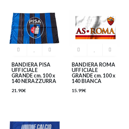
BANDIERA PISA
BANDIERA ROMA
UFFICIALE
UFFICIALE
GRANDE cm. 100 x
GRANDE cm. 100 x
140 NERAZZURRA
140 BIANCA
21.90€
15.99€