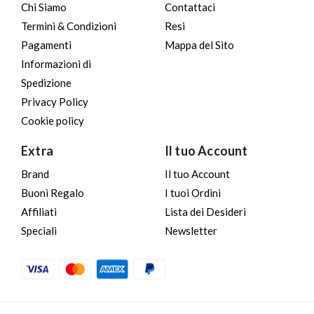
Chi Siamo
Contattaci
Termini & Condizioni
Resi
Pagamenti
Mappa del Sito
Informazioni di
Spedizione
Privacy Policy
Cookie policy
Extra
Il tuo Account
Brand
Il tuo Account
Buoni Regalo
I tuoi Ordini
Affiliati
Lista dei Desideri
Speciali
Newsletter