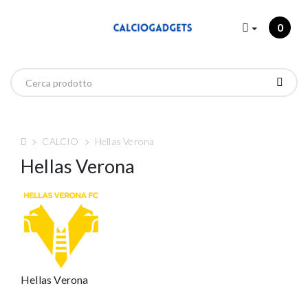
0
CALCIO
Hellas Verona
Hellas Verona
Hellas Verona