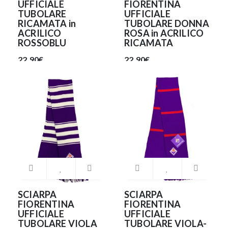
UFFICIALE
FIORENTINA
TUBOLARE
UFFICIALE
RICAMATA in
TUBOLARE DONNA
ACRILICO
ROSA in ACRILICO
ROSSOBLU
RICAMATA
22.90€
22.90€
SCIARPA
SCIARPA
FIORENTINA
FIORENTINA
UFFICIALE
UFFICIALE
TUBOLARE VIOLA
TUBOLARE VIOLA-