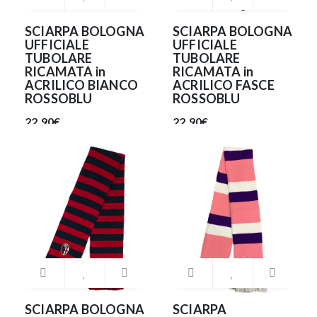
SCIARPA BOLOGNA
SCIARPA BOLOGNA
UFFICIALE
UFFICIALE
TUBOLARE
TUBOLARE
RICAMATA in
RICAMATA in
ACRILICO BIANCO
ACRILICO FASCE
ROSSOBLU
ROSSOBLU
22.90€
22.90€
SCIARPA BOLOGNA
SCIARPA