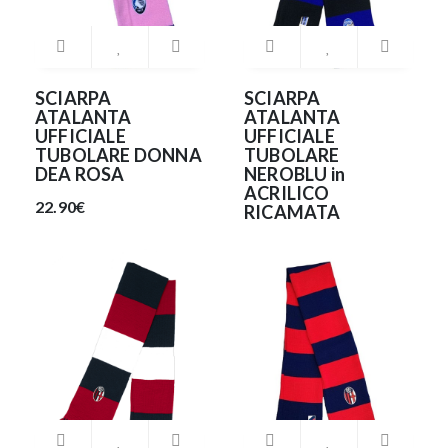
SCIARPA
SCIARPA
ATALANTA
ATALANTA
UFFICIALE
UFFICIALE
TUBOLARE DONNA
TUBOLARE
DEA ROSA
NEROBLU in
ACRILICO
22.90€
RICAMATA
22.90€