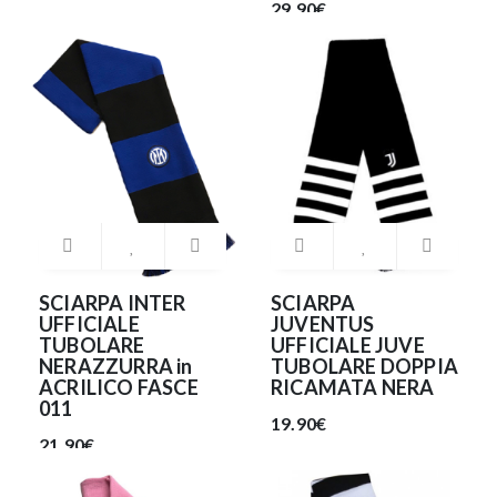
29.90€
SCIARPA INTER
SCIARPA
UFFICIALE
JUVENTUS
TUBOLARE
UFFICIALE JUVE
NERAZZURRA in
TUBOLARE DOPPIA
ACRILICO FASCE
RICAMATA NERA
011
19.90€
21.90€