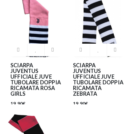
SCIARPA
SCIARPA
JUVENTUS
JUVENTUS
UFFICIALE JUVE
UFFICIALE JUVE
TUBOLARE DOPPIA
TUBOLARE DOPPIA
RICAMATA ROSA
RICAMATA
GIRLS
ZEBRATA
19.90€
19.90€