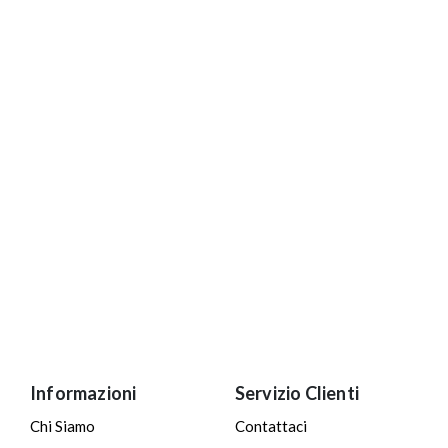
Informazioni
Servizio Clienti
Chi Siamo
Contattaci