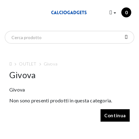
0
OUTLET
Givova
Givova
Givova
Non sono presenti prodotti in questa categoria.
Continua