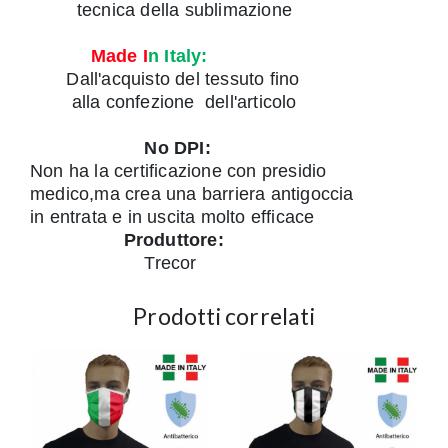
tecnica della sublimazione
Made I
n Italy:
Dall'acquisto del tessuto fino
alla confezione dell'articolo
No DPI:
Non ha la certificazione con presidio
medico,ma crea una barriera antigoccia
in entrata e in uscita molto efficace
Produttore:
Trecor
Prodotti correlati