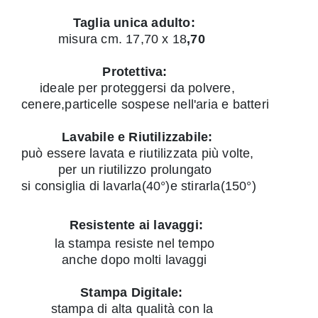
Taglia unica adulto:
misura cm. 17,70 x 18
,70
Protettiva:
ideale per proteggersi da polvere,
cenere,particelle sospese nell'aria e batteri
Lavabile e Riutilizzabile:
può essere lavata e riutilizzata più volte,
per un riutilizzo prolungato
si consiglia di lavarla(40°)e stirarla(150°)
Resistente ai lavaggi:
la stampa resiste nel tempo
anche dopo molti lavaggi
Stampa Digitale:
stampa di alta qualità con la