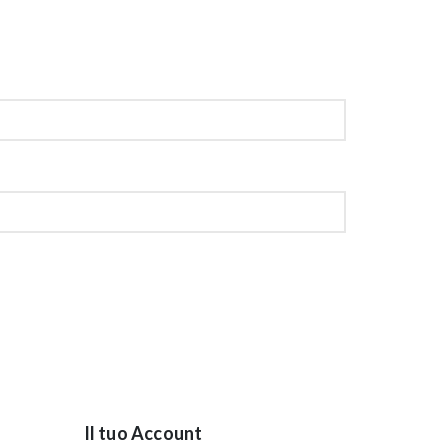
Il tuo Account