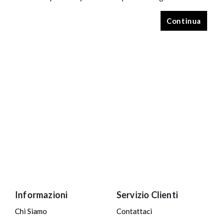
Continua
Informazioni
Servizio Clienti
Chi Siamo
Contattaci