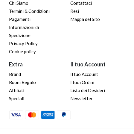
Chi Siamo
Contattaci
Termini & Condizioni
Resi
Pagamenti
Mappa del Sito
Informazioni di
Spedizione
Privacy Policy
Cookie policy
Extra
Il tuo Account
Brand
Il tuo Account
Buoni Regalo
I tuoi Ordini
Affiliati
Lista dei Desideri
Speciali
Newsletter