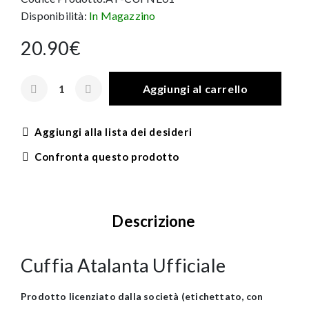
Disponibilità:
In Magazzino
20.90€
Aggiungi al carrello
Aggiungi alla lista dei desideri
Confronta questo prodotto
Descrizione
Cuffia Atalanta Ufficiale
Prodotto licenziato dalla società (etichettato, con