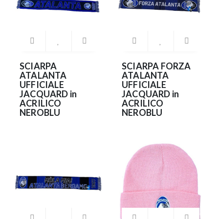
SCIARPA
SCIARPA FORZA
ATALANTA
ATALANTA
UFFICIALE
UFFICIALE
JACQUARD in
JACQUARD in
ACRILICO
ACRILICO
NEROBLU
NEROBLU
12.99€
12.99€