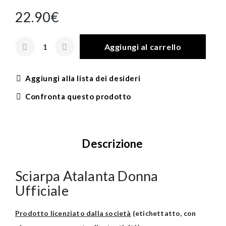
22.90€
Aggiungi al carrello
Aggiungi alla lista dei desideri
Confronta questo prodotto
Descrizione
Sciarpa Atalanta Donna
Ufficiale
Prodotto licenziato dalla società
(etichettatto, con