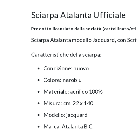
Sciarpa Atalanta Ufficiale
Prodotto licenziato dalla società (cartellinato/e
Sciarpa Atalanta modello Jacquard, con Scri
Caratteristiche della sciarpa:
Condizione: nuovo
Colore: neroblu
Materiale: acrilico 100%
Misura: cm. 22 x 140
Modello: jacquard
Marca: Atalanta B.C.