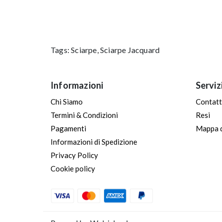
Tags:
Sciarpe
,
Sciarpe Jacquard
Informazioni
Serviz
Chi Siamo
Contatt
Termini & Condizioni
Resi
Pagamenti
Mappa d
Informazioni di Spedizione
Privacy Policy
Cookie policy