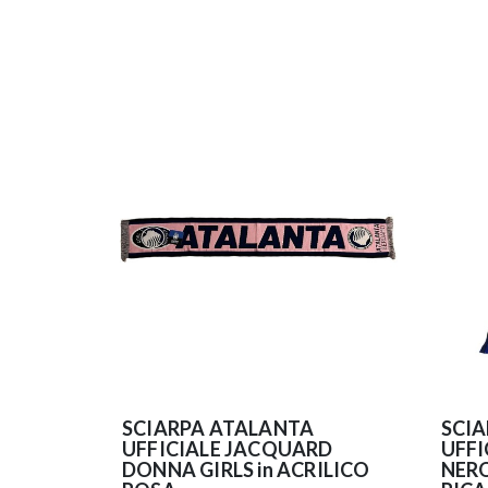
SCIARPA ATALANTA
SCI
UFFICIALE JACQUARD
UFFI
DONNA GIRLS in ACRILICO
NERO