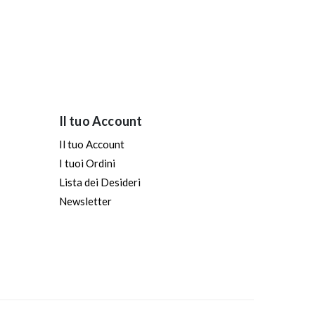
Il tuo Account
Il tuo Account
I tuoi Ordini
Lista dei Desideri
Newsletter