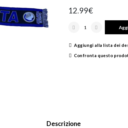
12.99€
Aggi
Aggiungi alla lista dei de
Confronta questo prodo
Descrizione