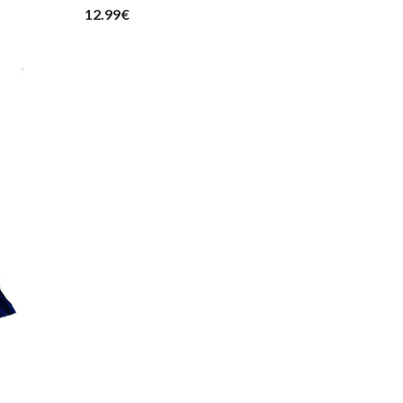
12.99€