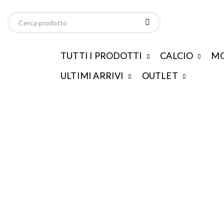
TUTTI I PRODOTTI
CALCIO
MO
ULTIMI ARRIVI
OUTLET