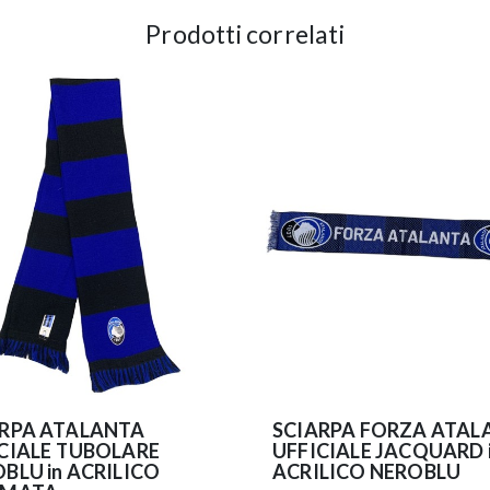
Prodotti correlati
ARPA ATALANTA
SCIARPA FORZA ATAL
CIALE TUBOLARE
UFFICIALE JACQUARD 
BLU in ACRILICO
ACRILICO NEROBLU