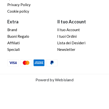
Privacy Policy
Cookie policy
Extra
Il tuo Account
Brand
Il tuo Account
Buoni Regalo
I tuoi Ordini
Affiliati
Lista dei Desideri
Speciali
Newsletter
Powerd by
Webisland