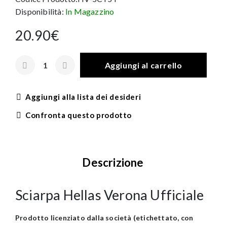
Disponibilità:
In Magazzino
20.90€
Aggiungi al carrello
Aggiungi alla lista dei desideri
Confronta questo prodotto
Descrizione
Sciarpa Hellas Verona Ufficiale
Prodotto licenziato dalla società (etichettato, con