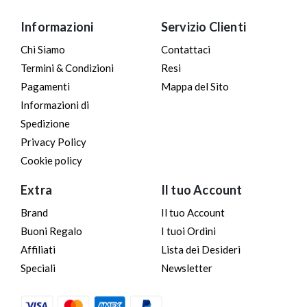
Informazioni
Servizio Clienti
Chi Siamo
Contattaci
Termini & Condizioni
Resi
Pagamenti
Mappa del Sito
Informazioni di
Spedizione
Privacy Policy
Cookie policy
Extra
Il tuo Account
Brand
Il tuo Account
Buoni Regalo
I tuoi Ordini
Affiliati
Lista dei Desideri
Speciali
Newsletter