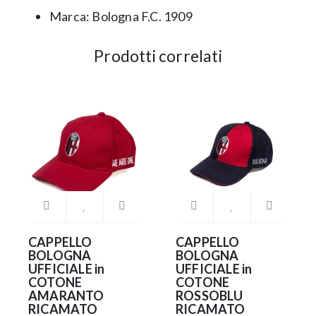
Marca: Bologna F.C. 1909
Prodotti correlati
CAPPELLO
CAPPELLO
BOLOGNA
BOLOGNA
UFFICIALE in
UFFICIALE in
COTONE
COTONE
AMARANTO
ROSSOBLU
RICAMATO
RICAMATO