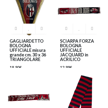
GAGLIARDETTO
SCIARPA FORZA
BOLOGNA
BOLOGNA
UFFICIALE misura
UFFICIALE
grande cm. 30 x 36
JACQUARD in
TRIANGOLARE
ACRILICO
18.90€
12.99€