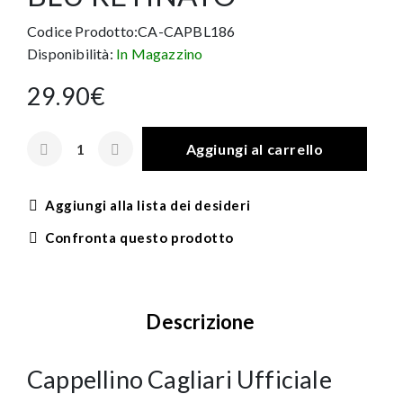
Codice Prodotto:CA-CAPBL186
Disponibilità:
In Magazzino
29.90€
Aggiungi al carrello
Aggiungi alla lista dei desideri
Confronta questo prodotto
Descrizione
Cappellino Cagliari Ufficiale