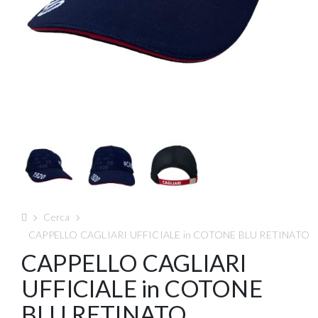
Cerca
CAPPELLO CAGLIARI UFFICIALE in COTONE BLU RETINATO
CAPPELLO CAGLIARI
UFFICIALE in COTONE
BLU RETINATO