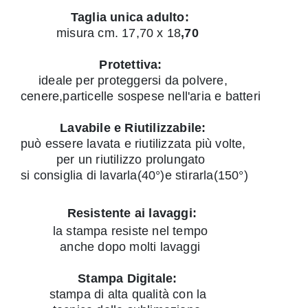
Taglia unica adulto:
misura cm. 17,70 x 18
,70
Protettiva:
ideale per proteggersi da polvere,
cenere,particelle sospese nell'aria e batteri
Lavabile e Riutilizzabile:
può essere lavata e riutilizzata più volte,
per un riutilizzo prolungato
si consiglia di lavarla(40°)e stirarla(150°)
Resistente ai lavaggi:
la stampa resiste nel tempo
anche dopo molti lavaggi
Stampa Digitale:
stampa di alta qualità con la