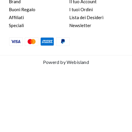
Brand
Il tuo Account
Buoni Regalo
I tuoi Ordini
Affiliati
Lista dei Desideri
Speciali
Newsletter
Powerd by
Webisland