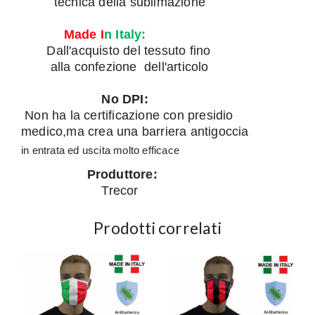
tecnica della sublimazione
Made I
n Italy:
Dall'acquisto del tessuto fino
alla confezione dell'articolo
No DPI:
Non ha la certificazione con presidio
medico,ma crea una barriera antigoccia
in entrata ed uscita molto efficace
Produttore:
Trecor
Prodotti correlati