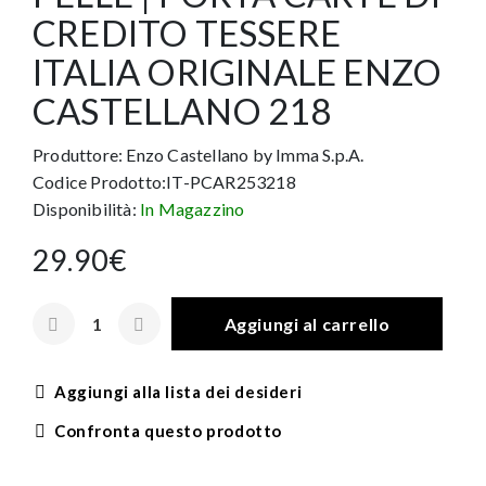
CREDITO TESSERE
ITALIA ORIGINALE ENZO
CASTELLANO 218
Produttore:
Enzo Castellano by Imma S.p.A.
Codice Prodotto:IT-PCAR253218
Disponibilità:
In Magazzino
29.90€
Aggiungi al carrello
Aggiungi alla lista dei desideri
Confronta questo prodotto