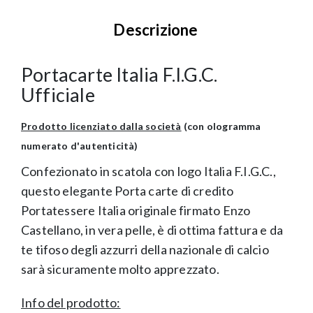
Descrizione
Portacarte Italia F.I.G.C.
Ufficiale
Prodotto licenziato dalla società
(con ologramma
numerato d'autenticità)
Confezionato in scatola con logo Italia F.I.G.C.,
questo elegante Porta carte di credito
Portatessere Italia originale firmato Enzo
Castellano, in vera pelle, è di ottima fattura e da
te tifoso degli azzurri della nazionale di calcio
sarà sicuramente molto apprezzato.
Info del prodotto: