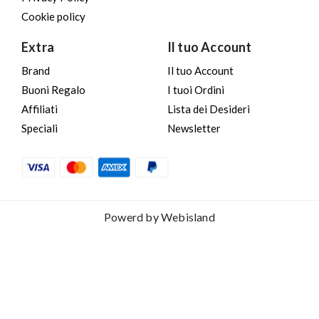
Cookie policy
Extra
Il tuo Account
Brand
Il tuo Account
Buoni Regalo
I tuoi Ordini
Affiliati
Lista dei Desideri
Speciali
Newsletter
Powerd by
Webisland