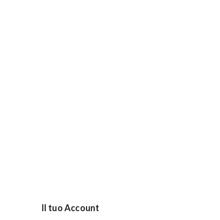
Il tuo Account