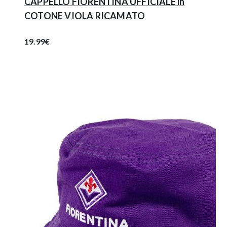
CAPPELLO FIORENTINA UFFICIALE in
COTONE VIOLA RICAMATO
19.99€