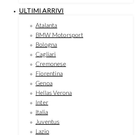
ULTIMI ARRIVI
Atalanta
BMW Motorsport
Bologna
Cagliari
Cremonese
Fiorentina
Genoa
Hellas Verona
Inter
Italia
Juventus
Lazio