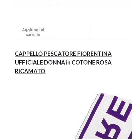
Aggiungi al
carrello
CAPPELLO PESCATORE FIORENTINA
UFFICIALE DONNA in COTONE ROSA
RICAMATO
19.99€