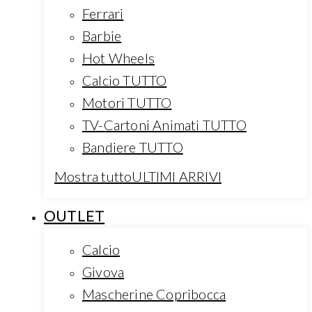
Ferrari
Barbie
Hot Wheels
Calcio TUTTO
Motori TUTTO
TV-Cartoni Animati TUTTO
Bandiere TUTTO
Mostra tuttoULTIMI ARRIVI
OUTLET
Calcio
Givova
Mascherine Copribocca