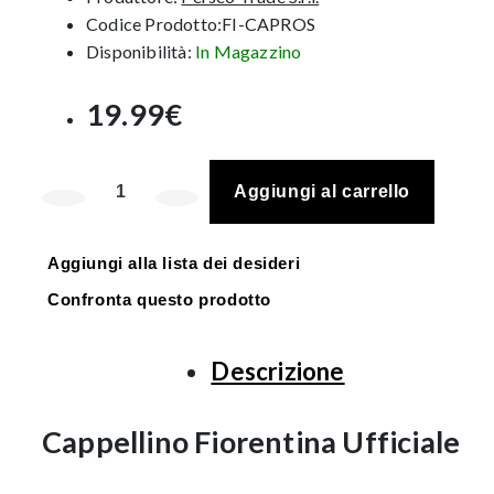
Codice Prodotto:FI-CAPROS
Disponibilità:
In Magazzino
19.99€
Aggiungi al carrello
Aggiungi alla lista dei desideri
Confronta questo prodotto
Descrizione
Cappellino Fiorentina Ufficiale