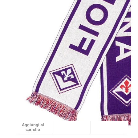
Aggiungi al
carrello