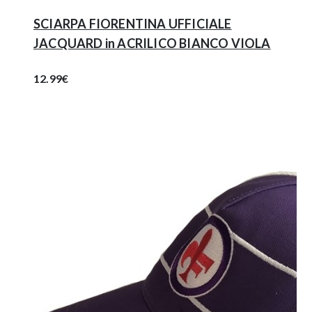
SCIARPA FIORENTINA UFFICIALE
JACQUARD in ACRILICO BIANCO VIOLA
12.99€