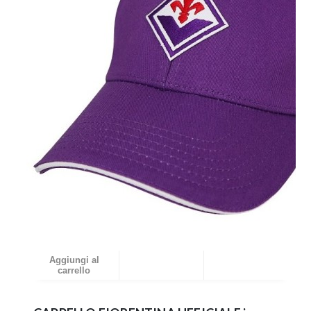
Aggiungi al
carrello