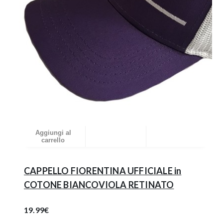
Aggiungi al
carrello
CAPPELLO FIORENTINA UFFICIALE in
COTONE BIANCOVIOLA RETINATO
19.99€