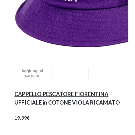
Aggiungi al
carrello
CAPPELLO PESCATORE FIORENTINA
UFFICIALE in COTONE VIOLA RICAMATO
19.99€