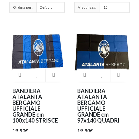
Ordina per:
Visualizza:
BANDIERA
BANDIERA
ATALANTA
ATALANTA
BERGAMO
BERGAMO
UFFICIALE
UFFICIALE
GRANDE cm
GRANDE cm
100x140 STRISCE
97x140 QUADRI
19.90€
19.90€