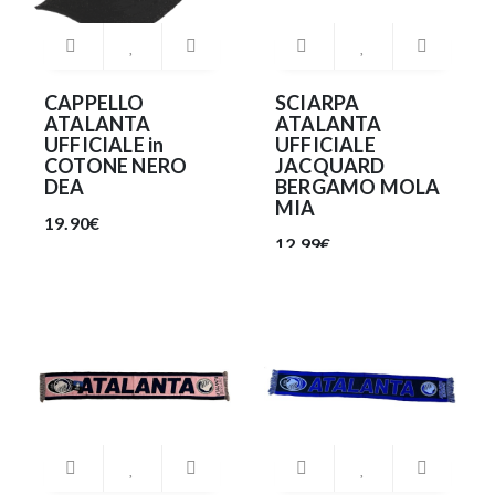
CAPPELLO
SCIARPA
ATALANTA
ATALANTA
UFFICIALE in
UFFICIALE
COTONE NERO
JACQUARD
DEA
BERGAMO MOLA
MIA
19.90€
12.99€